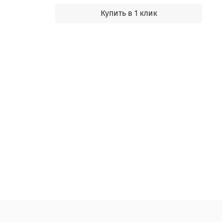
Купить в 1 клик