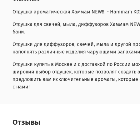
Отдушка ароматическая Хаммам NEW!!! -
Hammam
KD
Отдушка для свечей, мыла, диффузоров Хаммам NEW!
бани.
Отдушки для диффузоров, свечей, мыла и другой пр
наполнять различные изделия чарующими запахами. 
Отдушки купить в Москве и с доставкой по России м
широкий выбор отдушек, которые позволят создать а
предложить вам исключительные ароматы, которые с
с нами!
Отзывы