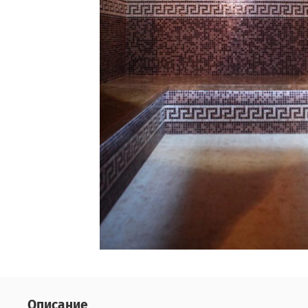
Описание