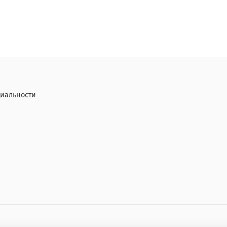
иальности