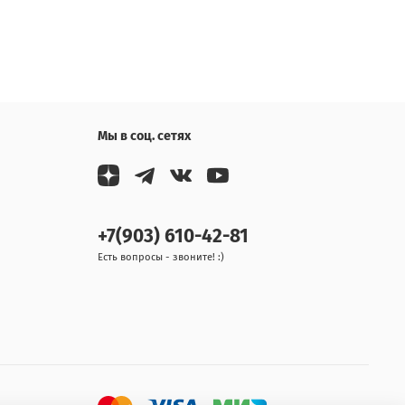
Мы в соц. сетях
+7(903) 610-42-81
Есть вопросы - звоните! :)