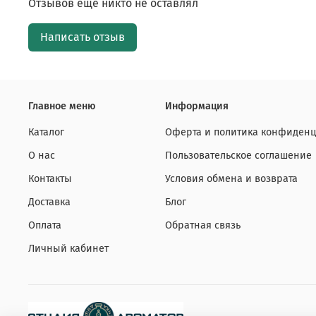
Отзывов еще никто не оставлял
Написать отзыв
Главное меню
Информация
Каталог
Оферта и политика конфиденц
О нас
Пользовательское соглашение
Контакты
Условия обмена и возврата
Доставка
Блог
Оплата
Обратная связь
Личный кабинет