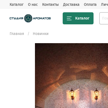
Каталог
О нас
Контакты
Доставка
Оплата
Лич
Каталог
Главная
Новинки