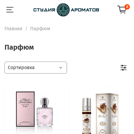
0
Главная
Парфюм
Парфюм