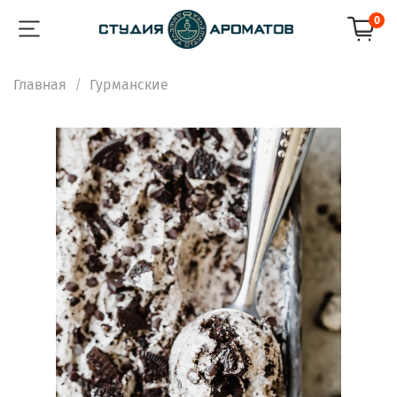
0
Главная
Гурманские