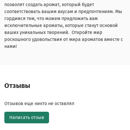
позволят создать аромат, который будет
соответствовать вашим вкусам и предпочтениям. Мы
гордимся тем, что можем предложить вам
исключительные ароматы, которые станут основой
ваших уникальных творений. Откройте мир
роскошного удовольствия от мира ароматов вместе с
нами!
Отзывы
Отзывов еще никто не оставлял
Написать отзыв