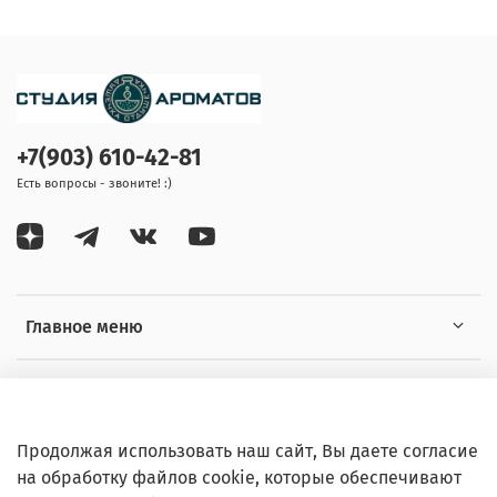
+7(903) 610-42-81
Есть вопросы - звоните! :)
Главное меню
Информация
Продолжая использовать наш сайт, Вы даете согласие
на обработку файлов cookie, которые обеспечивают