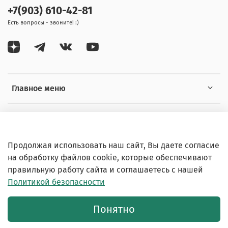
+7(903) 610-42-81
Есть вопросы - звоните! :)
Главное меню
Информация
Продолжая использовать наш сайт, Вы даете согласие
на обработку файлов cookie, которые обеспечивают
правильную работу сайта и соглашаетесь с нашей
Политикой безопасности
© 2020-2026 Любое использование контента без
письменного разрешения запрещено
Понятно
Интернет-магазин создан на inSales