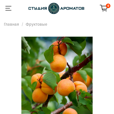
0
Главная
Фруктовые