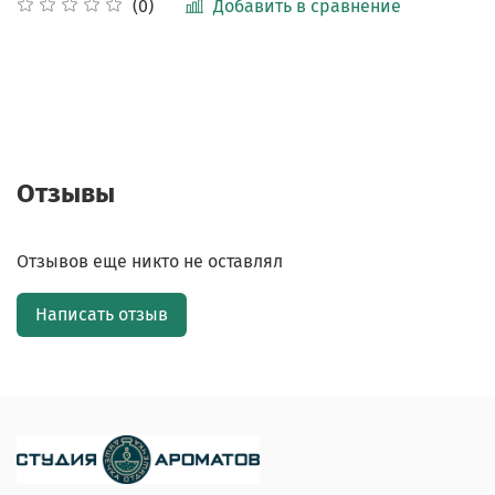
Добавить в сравнение
(0)
Отзывы
Отзывов еще никто не оставлял
Написать отзыв