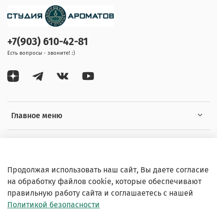
+7(903) 610-42-81
Есть вопросы - звоните! :)
Главное меню
Информация
Продолжая использовать наш сайт, Вы даете согласие
на обработку файлов cookie, которые обеспечивают
правильную работу сайта и соглашаетесь с нашей
Политикой безопасности
© 2020-2026 Любое использование контента без