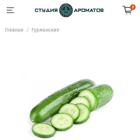
0
Главная
Гурманские