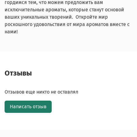
гордимся тем, что можем предложить вам
исключительные ароматы, которые станут основой
ваших уникальных творений. Откройте мир
роскошного удовольствия от мира ароматов вместе с
нами!
Отзывы
Отзывов еще никто не оставлял
Написать отзыв