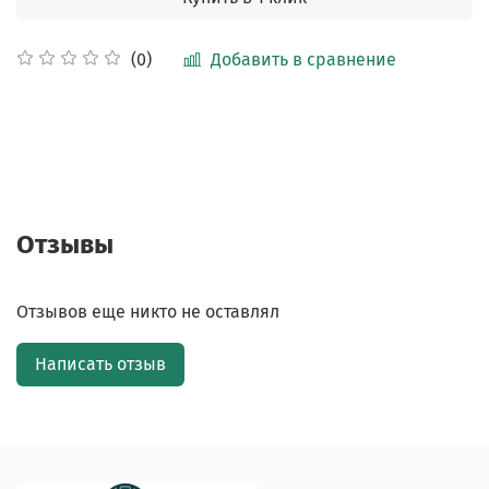
Добавить в сравнение
(0)
Отзывы
Отзывов еще никто не оставлял
Написать отзыв