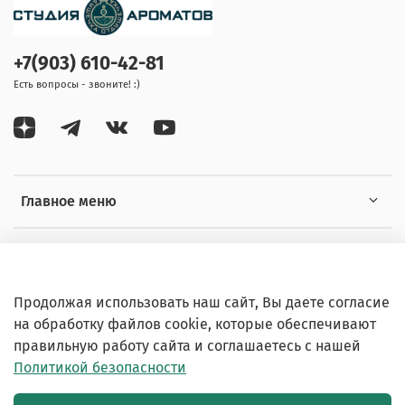
+7(903) 610-42-81
Есть вопросы - звоните! :)
Главное меню
Информация
Продолжая использовать наш сайт, Вы даете согласие
на обработку файлов cookie, которые обеспечивают
правильную работу сайта и соглашаетесь с нашей
Политикой безопасности
© 2020-2026 Любое использование контента без
письменного разрешения запрещено