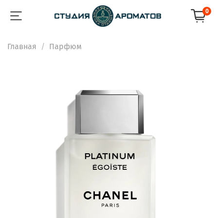
0
Главная
Парфюм