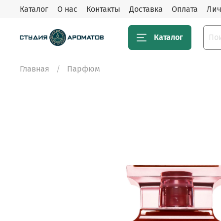
Каталог
О нас
Контакты
Доставка
Оплата
Лич
Каталог
Главная
Парфюм