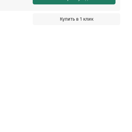
Купить в 1 клик