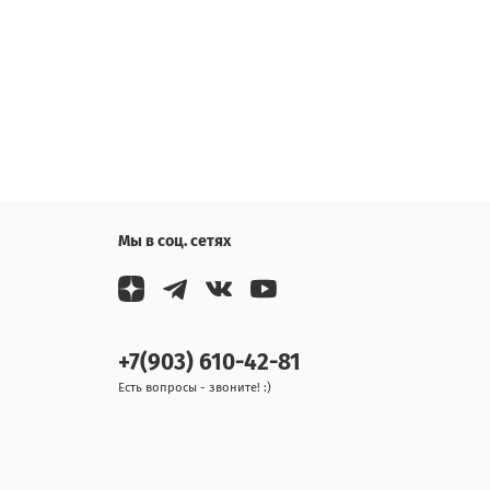
Мы в соц. сетях
+7(903) 610-42-81
Есть вопросы - звоните! :)