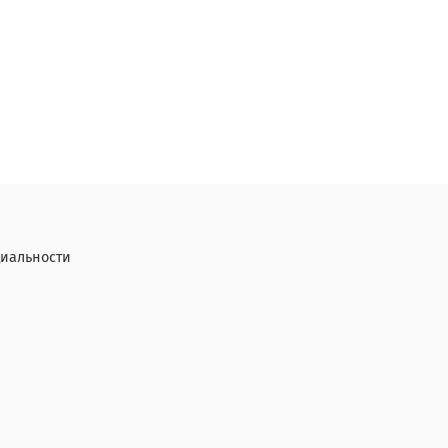
иальности