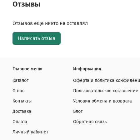
Отзывы
Отзывов еще никто не оставлял
Написать отзыв
Главное меню
Информация
Каталог
Оферта и политика конфиденц
О нас
Пользовательское соглашение
Контакты
Условия обмена и возврата
Доставка
Блог
Оплата
Обратная связь
Личный кабинет