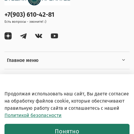
+7(903) 610-42-81
Есть вопросы - звоните! :)
Главное меню
Информация
Продолжая использовать наш сайт, Вы даете согласие
на обработку файлов cookie, которые обеспечивают
правильную работу сайта и соглашаетесь с нашей
Политикой безопасности
© 2020-2026 Любое использование контента без
письменного разрешения запрещено
Понятно