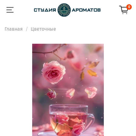
0
Главная
Цветочные