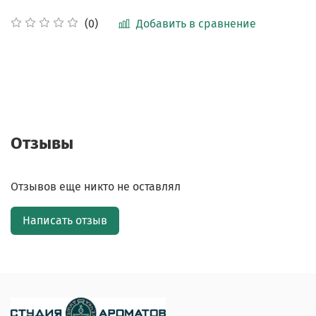
Добавить в сравнение
(0)
Отзывы
Отзывов еще никто не оставлял
Написать отзыв