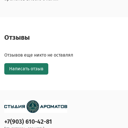
Отзывы
Отзывов еще никто не оставлял
Написать отзыв
+7(903) 610-42-81