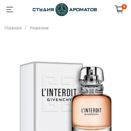
0
Главная
Новинки