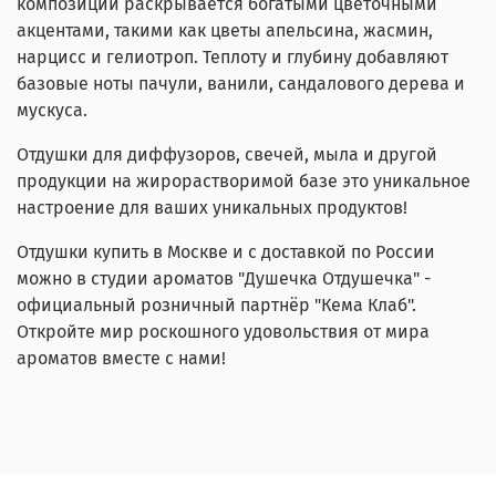
композиции раскрывается богатыми цветочными
акцентами, такими как цветы апельсина, жасмин,
нарцисс и гелиотроп. Теплоту и глубину добавляют
базовые ноты пачули, ванили, сандалового дерева и
мускуса.
Отдушки для диффузоров, свечей, мыла и другой
продукции на жирорастворимой базе это уникальное
настроение для ваших уникальных продуктов!
Отдушки купить в Москве и с доставкой по России
можно в студии ароматов "Душечка Отдушечка" -
официальный розничный партнёр "Кема Клаб".
Откройте мир роскошного удовольствия от мира
ароматов вместе с нами!