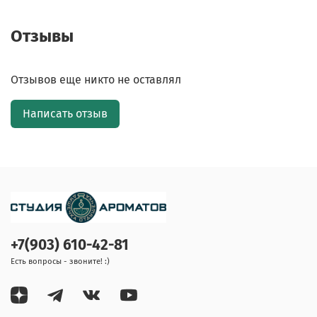
Отзывы
Отзывов еще никто не оставлял
Написать отзыв
+7(903) 610-42-81
Есть вопросы - звоните! :)