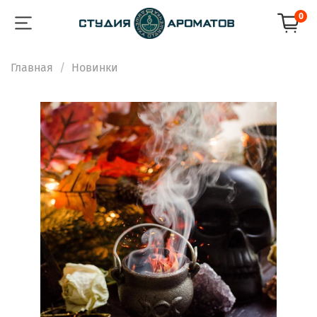
0
Главная
Новинки