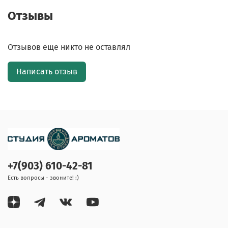
Отзывы
Отзывов еще никто не оставлял
Написать отзыв
+7(903) 610-42-81
Есть вопросы - звоните! :)