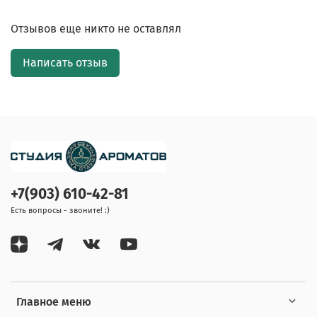
Отзывов еще никто не оставлял
Написать отзыв
+7(903) 610-42-81
Есть вопросы - звоните! :)
Главное меню