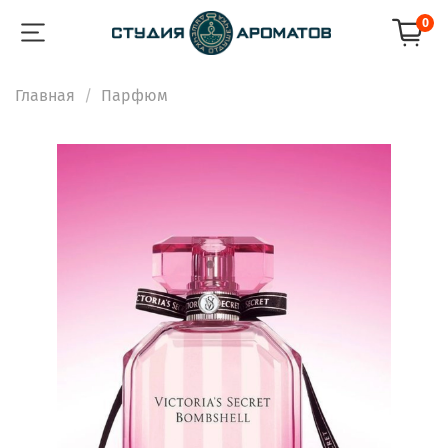
0
Главная
Парфюм