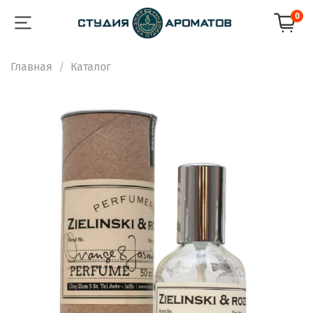
0
Главная
Каталог