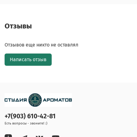
Отзывы
Отзывов еще никто не оставлял
Написать отзыв
+7(903) 610-42-81
Есть вопросы - звоните! :)