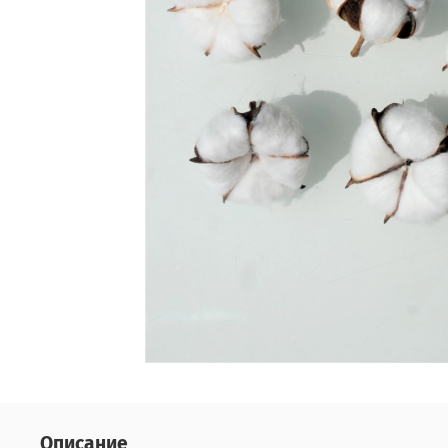
Описание