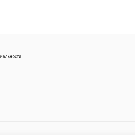
иальности