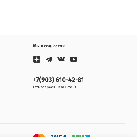
Мы в соц. сетях
+7(903) 610-42-81
Есть вопросы - звоните! :)