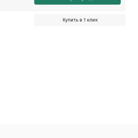
Купить в 1 клик