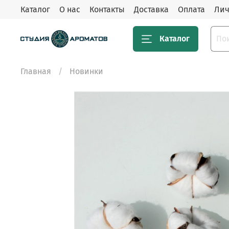
Каталог
О нас
Контакты
Доставка
Оплата
Лич
Каталог
Главная
Новинки