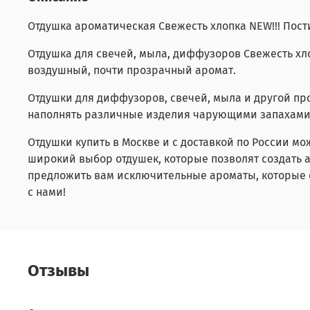
Отдушка ароматическая Свежесть хлопка NEW!!! Пос
Отдушка для свечей, мыла, диффузоров Свежесть хл
воздушный, почти прозрачный аромат.
Отдушки для диффузоров, свечей, мыла и другой пр
наполнять различные изделия чарующими запахами. 
Отдушки купить в Москве и с доставкой по России м
широкий выбор отдушек, которые позволят создать а
предложить вам исключительные ароматы, которые с
с нами!
Отзывы