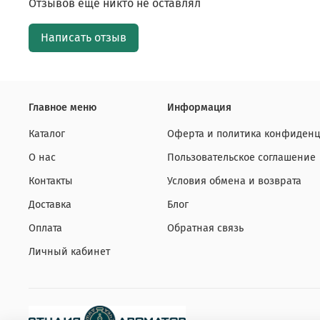
Отзывов еще никто не оставлял
Написать отзыв
Главное меню
Информация
Каталог
Оферта и политика конфиденц
О нас
Пользовательское соглашение
Контакты
Условия обмена и возврата
Доставка
Блог
Оплата
Обратная связь
Личный кабинет