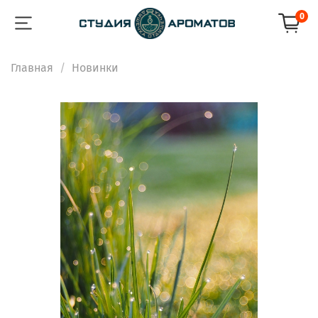
0
Главная
Новинки