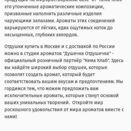
это утонченные ароматические композиции,
призванные наполнять различные изделия
чарующими запахами. Ароматы этих соединений
варьируются от лёгких, едва ощутимых ноток до
насыщенных, глубоких аккордов.
Отдушки купить в Москве и с доставкой по России
можно в студии ароматов "Душечка Отдушечка" -
официальный розничный партнёр "Кема Клаб". Здесь
вы найдёте широкий выбор отдушек, которые
позволят создать аромат, который будет
соответствовать вашим вкусам и предпочтениям. Мы
гордимся тем, что можем предложить вам
исключительные ароматы, которые станут основой
ваших уникальных творений. Откройте мир
роскошного удовольствия от мира ароматов вместе с
нами!