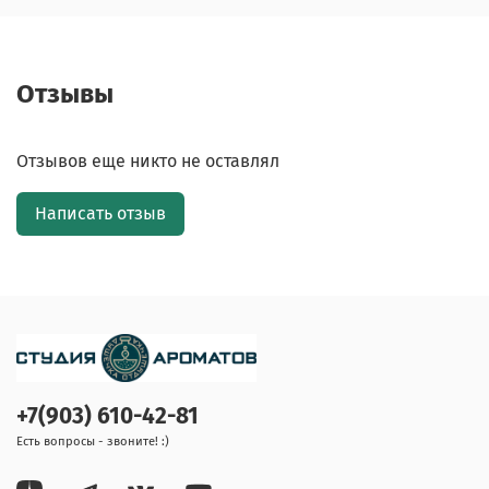
Отзывы
Отзывов еще никто не оставлял
Написать отзыв
+7(903) 610-42-81
Есть вопросы - звоните! :)