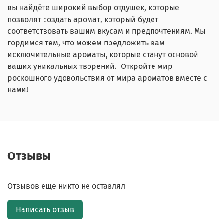
вы найдёте широкий выбор отдушек, которые
позволят создать аромат, который будет
соответствовать вашим вкусам и предпочтениям. Мы
гордимся тем, что можем предложить вам
исключительные ароматы, которые станут основой
ваших уникальных творений. Откройте мир
роскошного удовольствия от мира ароматов вместе с
нами!
Отзывы
Отзывов еще никто не оставлял
Написать отзыв