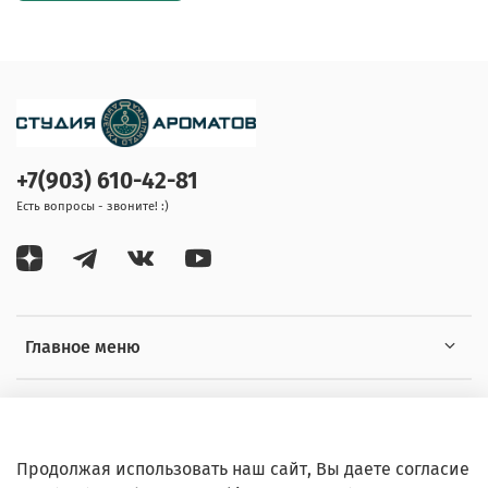
+7(903) 610-42-81
Есть вопросы - звоните! :)
Главное меню
Информация
Продолжая использовать наш сайт, Вы даете согласие