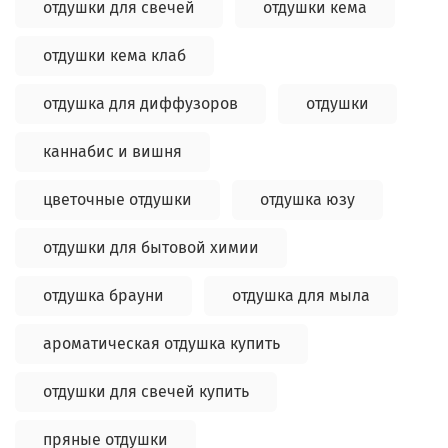
отдушки для свечей
отдушки кема
отдушки кема клаб
отдушка для диффузоров
отдушки
каннабис и вишня
цветочные отдушки
отдушка юзу
отдушки для бытовой химии
отдушка брауни
отдушка для мыла
ароматическая отдушка купить
отдушки для свечей купить
пряные отдушки