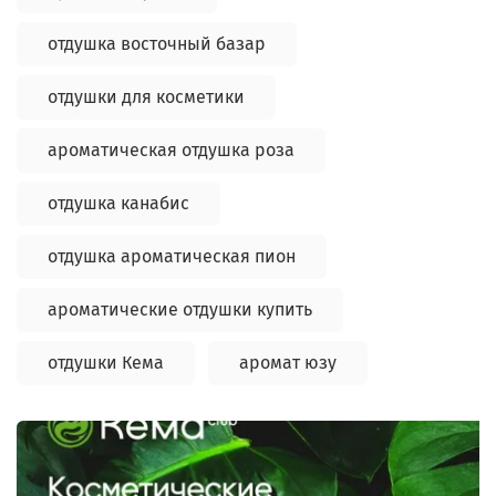
отдушка восточный базар
отдушки для косметики
ароматическая отдушка роза
отдушка канабис
отдушка ароматическая пион
ароматические отдушки купить
отдушки Кема
аромат юзу