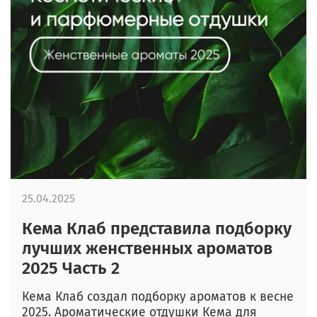
25.04.2025
Кема Клаб представила подборку
лучших женственных ароматов
2025 Часть 2
Кема Клаб создал подборку ароматов к весне
2025. Ароматические отдушки Кема для