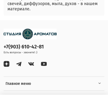
свечей, диффузоров, мыла, духов - в нашем
материале.
+7(903) 610-42-81
Есть вопросы - звоните! :)
Главное меню
Информация