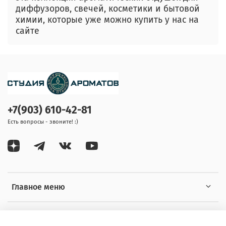
диффузоров, свечей, косметики и бытовой
химии, которые уже можно купить у нас на
сайте
+7(903) 610-42-81
Есть вопросы - звоните! :)
Главное меню
Информация