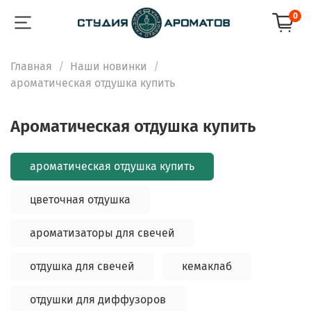
0
Главная
Наши новинки
ароматическая отдушка купить
ароматическая отдушка купить
ароматическая отдушка купить
цветочная отдушка
ароматизаторы для свечей
отдушка для свечей
кемаклаб
отдушки для диффузоров