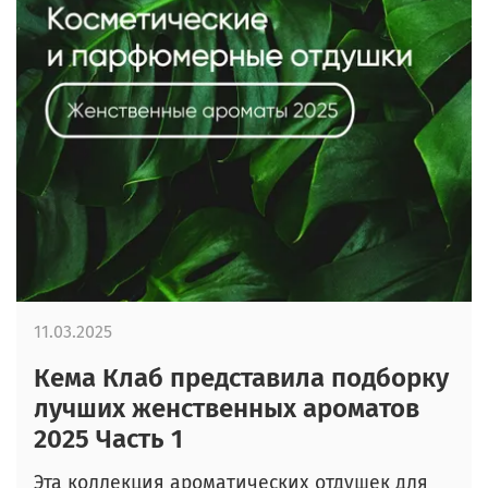
11.03.2025
Кема Клаб представила подборку
лучших женственных ароматов
2025 Часть 1
Эта коллекция ароматических отдушек для