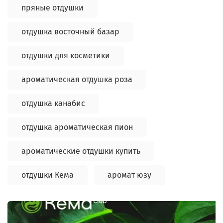
пряные отдушки
отдушка восточный базар
отдушки для косметики
ароматическая отдушка роза
отдушка канабис
отдушка ароматическая пион
ароматические отдушки купить
отдушки Кема
аромат юзу