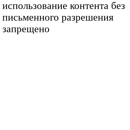
использование контента без
письменного разрешения
запрещено