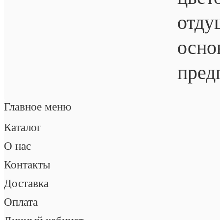
отду
осно
пред
Главное меню
Каталог
О нас
Контакты
Доставка
Оплата