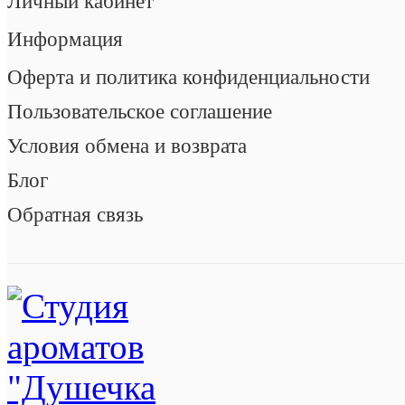
Личный кабинет
Информация
Оферта и политика конфиденциальности
Пользовательское соглашение
Условия обмена и возврата
Блог
Обратная связь