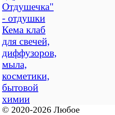
© 2020-2026 Любое